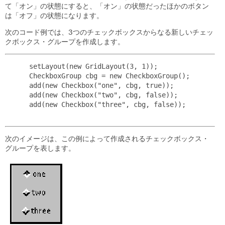
て「オン」の状態にすると、「オン」の状態だったほかのボタン
は「オフ」の状態になります。
次のコード例では、3つのチェックボックスからなる新しいチェッ
クボックス・グループを作成します。
 setLayout(new GridLayout(3, 1));

 CheckboxGroup cbg = new CheckboxGroup();

 add(new Checkbox("one", cbg, true));

 add(new Checkbox("two", cbg, false));

 add(new Checkbox("three", cbg, false));

次のイメージは、この例によって作成されるチェックボックス・
グループを表します。