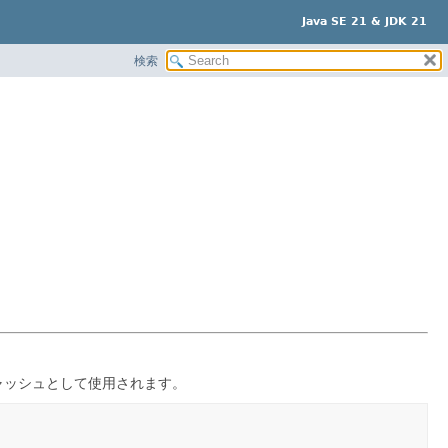
Java SE 21 & JDK 21
検索
ャッシュとして使用されます。