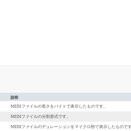
説明
MIDIファイルの長さをバイトで表示したものです。
MIDIファイルの分割形式です。
MIDIファイルのデュレーションをマイクロ秒で表示したもので