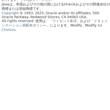
Javaは、米国およびその他の国におけるOracleおよびその関連会社の
商標または登録商標です。
Copyright
© 1993, 2025, Oracle and/or its affiliates, 500
Oracle Parkway, Redwood Shores, CA 94065 USA.
All rights reserved.
使用は、
「ライセンス条項」
および
「ドキュメ
ンテーション再配布ポリシー」
によります。
Modify
. Modify
Ad
Choices
.