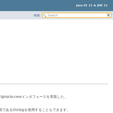
Java SE 21 & JDK 21
検索
criptorAccessインタフェースを実装した、
現であるStringを使用することもできます。