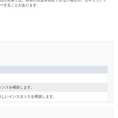
をスローすることがあります。
タンスを構築します。
新しいインスタンスを構築します。