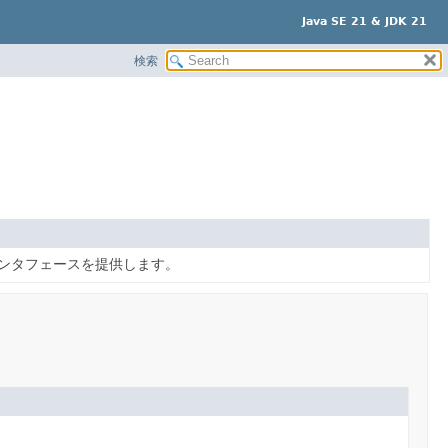
Java SE 21 & JDK 21
検索
めのインタフェースを提供します。