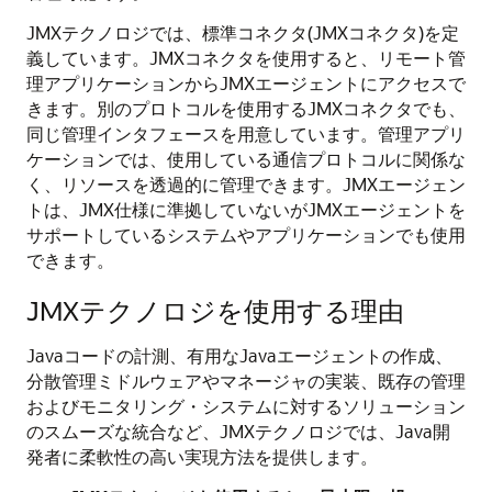
JMXテクノロジでは、標準コネクタ(JMXコネクタ)を定
義しています。JMXコネクタを使用すると、リモート管
理アプリケーションからJMXエージェントにアクセスで
きます。別のプロトコルを使用するJMXコネクタでも、
同じ管理インタフェースを用意しています。管理アプリ
ケーションでは、使用している通信プロトコルに関係な
く、リソースを透過的に管理できます。JMXエージェン
トは、JMX仕様に準拠していないがJMXエージェントを
サポートしているシステムやアプリケーションでも使用
できます。
JMXテクノロジを使用する理由
Javaコードの計測、有用なJavaエージェントの作成、
分散管理ミドルウェアやマネージャの実装、既存の管理
およびモニタリング・システムに対するソリューション
のスムーズな統合など、JMXテクノロジでは、Java開
発者に柔軟性の高い実現方法を提供します。