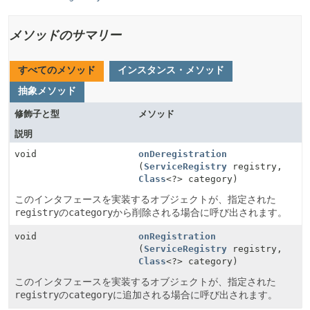
メソッドのサマリー
すべてのメソッド
インスタンス・メソッド
抽象メソッド
修飾子と型
メソッド
説明
void
onDeregistration
(
ServiceRegistry
registry,
Class
<?> category)
このインタフェースを実装するオブジェクトが、指定された
registry
の
category
から削除される場合に呼び出されます。
void
onRegistration
(
ServiceRegistry
registry,
Class
<?> category)
このインタフェースを実装するオブジェクトが、指定された
registry
の
category
に追加される場合に呼び出されます。