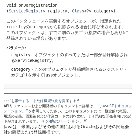
void
onDeregistration
(
ServiceRegistry
 registry, 
Class
<?> category)
このインタフェースを実装するオブジェクトが、指定された
registry
の
category
から削除される場合に呼び出されます。
このオブジェクトは、すでに別のカテゴリ(複数の場合もあり)に
登録されている場合があります。
パラメータ:
registry
- オブジェクトのすべてまたは一部が登録解除され
る
ServiceRegistry
。
category
- このオブジェクトが登録解除されるレジストリ・
カテゴリを示す
Class
オブジェクト。
バグを報告する、または機能強化を提案する
APIリファレンスおよび開発者のドキュメントの詳細は、
「Java SEドキュメン
テーション」
を参照してください。このドキュメントには、概念的な概要、
用語の定義、回避策および作業コードの例を含む、より詳細な開発者向けの説
その他のバージョン。
明が含まれています。
Javaは、米国およびその他の国におけるOracleおよびその関連会
社の商標または登録商標です。