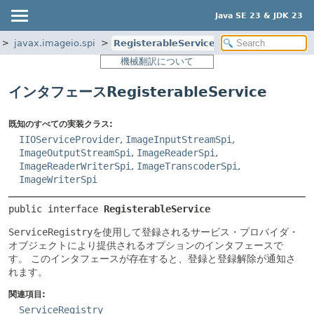
Java SE 23 & JDK 23
javax.imageio.spi
RegisterableService
機械翻訳について
インタフェースRegisterableService
既知のすべての実装クラス:
IIOServiceProvider
,
ImageInputStreamSpi
,
ImageOutputStreamSpi
,
ImageReaderSpi
,
ImageReaderWriterSpi
,
ImageTranscoderSpi
,
ImageWriterSpi
public interface 
RegisterableService
ServiceRegistry
を使用して登録されるサービス・プロバイダ・
オブジェクトにより提供されるオプションのインタフェースで
す。
このインタフェースが存在すると、登録と登録解除が通知さ
れます。
関連項目:
ServiceRegistry