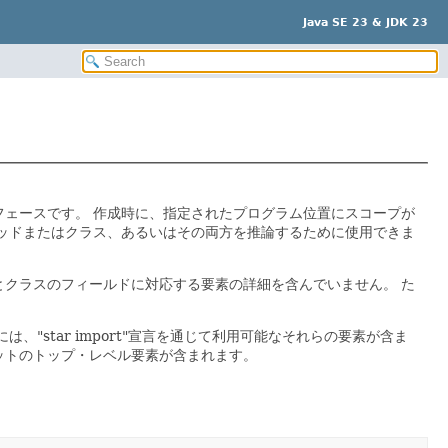
Java SE 23 & JDK 23
フェースです。
作成時に、指定されたプログラム位置にスコープが
ッドまたはクラス、あるいはその両方を推論するために使用できま
とクラスのフィールドに対応する要素の詳細を含んでいません。
た
、"star import"宣言を通じて利用可能なそれらの要素が含ま
ットのトップ・レベル要素が含まれます。