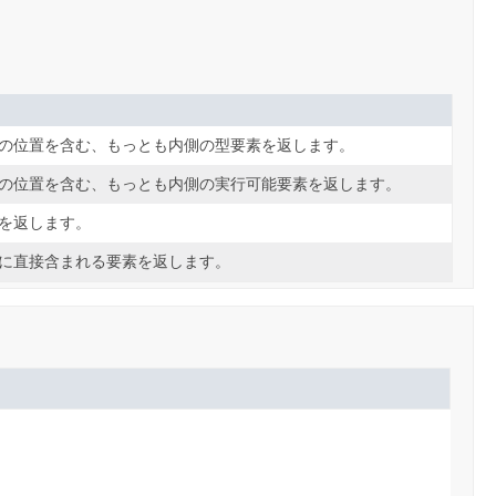
の位置を含む、もっとも内側の型要素を返します。
の位置を含む、もっとも内側の実行可能要素を返します。
を返します。
に直接含まれる要素を返します。