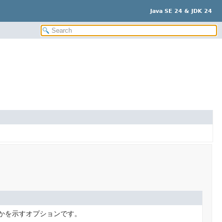
Java SE 24 & JDK 24
かを示すオプションです。