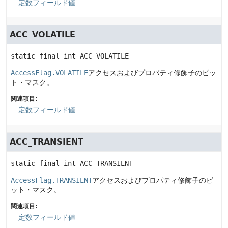
定数フィールド値
ACC_VOLATILE
static final
int
ACC_VOLATILE
AccessFlag.VOLATILE
アクセスおよびプロパティ修飾子のビッ
ト・マスク。
関連項目:
定数フィールド値
ACC_TRANSIENT
static final
int
ACC_TRANSIENT
AccessFlag.TRANSIENT
アクセスおよびプロパティ修飾子のビ
ット・マスク。
関連項目:
定数フィールド値