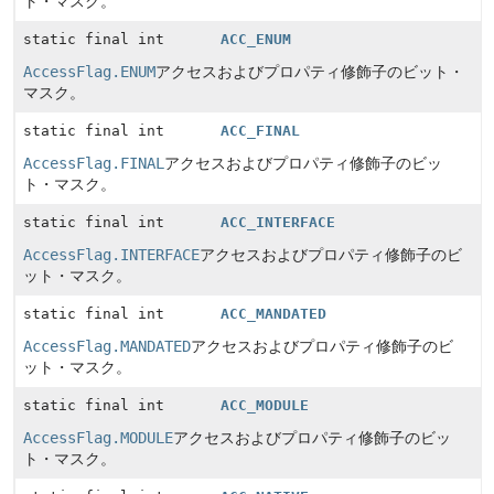
ト・マスク。
static final int
ACC_ENUM
AccessFlag.ENUM
アクセスおよびプロパティ修飾子のビット・
マスク。
static final int
ACC_FINAL
AccessFlag.FINAL
アクセスおよびプロパティ修飾子のビッ
ト・マスク。
static final int
ACC_INTERFACE
AccessFlag.INTERFACE
アクセスおよびプロパティ修飾子のビ
ット・マスク。
static final int
ACC_MANDATED
AccessFlag.MANDATED
アクセスおよびプロパティ修飾子のビ
ット・マスク。
static final int
ACC_MODULE
AccessFlag.MODULE
アクセスおよびプロパティ修飾子のビッ
ト・マスク。