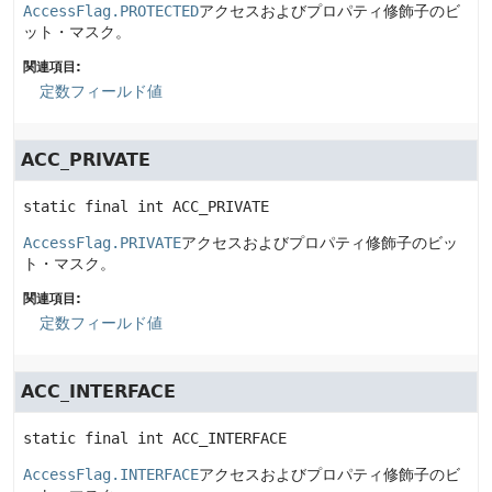
AccessFlag.PROTECTED
アクセスおよびプロパティ修飾子のビ
ット・マスク。
関連項目:
定数フィールド値
ACC_PRIVATE
static final
int
ACC_PRIVATE
AccessFlag.PRIVATE
アクセスおよびプロパティ修飾子のビッ
ト・マスク。
関連項目:
定数フィールド値
ACC_INTERFACE
static final
int
ACC_INTERFACE
AccessFlag.INTERFACE
アクセスおよびプロパティ修飾子のビ