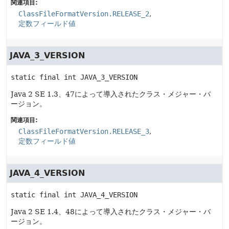
関連項目:
ClassFileFormatVersion.RELEASE_2
定数フィールド値
JAVA_3_VERSION
static final
int
JAVA_3_VERSION
Java 2 SE 1.3、47によって導入されたクラス・メジャー・バ
ージョン。
関連項目:
ClassFileFormatVersion.RELEASE_3
定数フィールド値
JAVA_4_VERSION
static final
int
JAVA_4_VERSION
Java 2 SE 1.4、48によって導入されたクラス・メジャー・バ
ージョン。