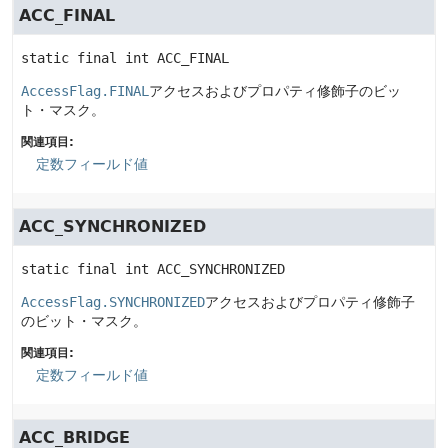
ACC_FINAL
static final
int
ACC_FINAL
AccessFlag.FINAL
アクセスおよびプロパティ修飾子のビッ
ト・マスク。
関連項目:
定数フィールド値
ACC_SYNCHRONIZED
static final
int
ACC_SYNCHRONIZED
AccessFlag.SYNCHRONIZED
アクセスおよびプロパティ修飾子
のビット・マスク。
関連項目:
定数フィールド値
ACC_BRIDGE