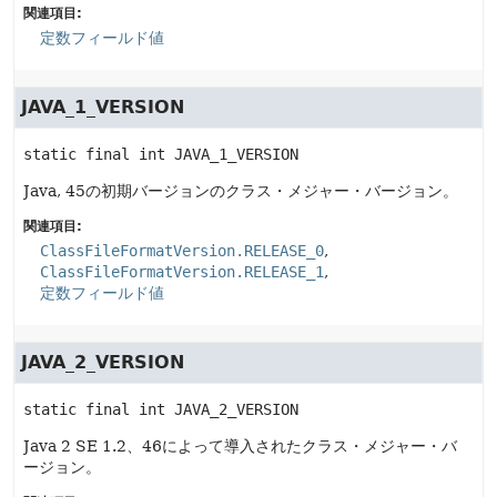
関連項目:
定数フィールド値
JAVA_1_VERSION
static final
int
JAVA_1_VERSION
Java, 45の初期バージョンのクラス・メジャー・バージョン。
関連項目:
ClassFileFormatVersion.RELEASE_0
ClassFileFormatVersion.RELEASE_1
定数フィールド値
JAVA_2_VERSION
static final
int
JAVA_2_VERSION
Java 2 SE 1.2、46によって導入されたクラス・メジャー・バ
ージョン。