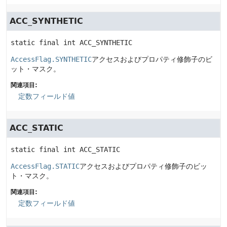
ACC_SYNTHETIC
static final
int
ACC_SYNTHETIC
AccessFlag.SYNTHETIC
アクセスおよびプロパティ修飾子のビ
ット・マスク。
関連項目:
定数フィールド値
ACC_STATIC
static final
int
ACC_STATIC
AccessFlag.STATIC
アクセスおよびプロパティ修飾子のビッ
ト・マスク。
関連項目:
定数フィールド値