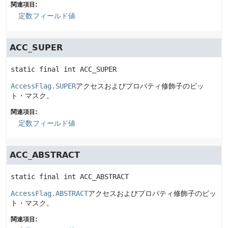
関連項目:
定数フィールド値
ACC_SUPER
static final
int
ACC_SUPER
AccessFlag.SUPER
アクセスおよびプロパティ修飾子のビッ
ト・マスク。
関連項目:
定数フィールド値
ACC_ABSTRACT
static final
int
ACC_ABSTRACT
AccessFlag.ABSTRACT
アクセスおよびプロパティ修飾子のビッ
ト・マスク。
関連項目: