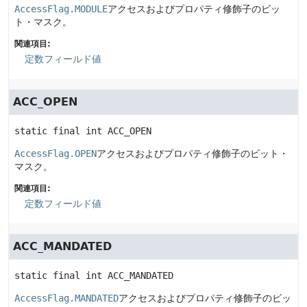
AccessFlag.MODULE
アクセスおよびプロパティ修飾子のビッ
ト・マスク。
関連項目:
定数フィールド値
ACC_OPEN
static final
int
ACC_OPEN
AccessFlag.OPEN
アクセスおよびプロパティ修飾子のビット・
マスク。
関連項目:
定数フィールド値
ACC_MANDATED
static final
int
ACC_MANDATED
AccessFlag.MANDATED
アクセスおよびプロパティ修飾子のビッ