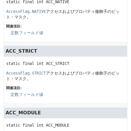
static final
int
ACC_NATIVE
AccessFlag.NATIVE
アクセスおよびプロパティ修飾子のビッ
ト・マスク。
関連項目:
定数フィールド値
ACC_STRICT
static final
int
ACC_STRICT
AccessFlag.STRICT
アクセスおよびプロパティ修飾子のビッ
ト・マスク。
関連項目:
定数フィールド値
ACC_MODULE
static final
int
ACC_MODULE