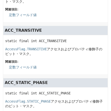
ト・マスク。
関連項目:
定数フィールド値
ACC_TRANSITIVE
static final
int
ACC_TRANSITIVE
AccessFlag.TRANSITIVE
アクセスおよびプロパティ修飾子の
ビット・マスク。
関連項目:
定数フィールド値
ACC_STATIC_PHASE
static final
int
ACC_STATIC_PHASE
AccessFlag.STATIC_PHASE
アクセスおよびプロパティ修飾子
のビット・マスク。