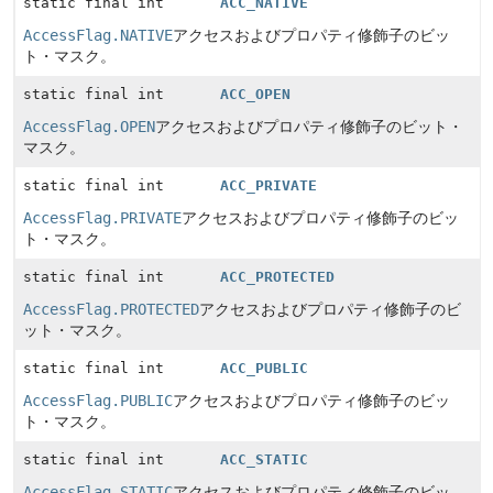
static final int
ACC_NATIVE
AccessFlag.NATIVE
アクセスおよびプロパティ修飾子のビッ
ト・マスク。
static final int
ACC_OPEN
AccessFlag.OPEN
アクセスおよびプロパティ修飾子のビット・
マスク。
static final int
ACC_PRIVATE
AccessFlag.PRIVATE
アクセスおよびプロパティ修飾子のビッ
ト・マスク。
static final int
ACC_PROTECTED
AccessFlag.PROTECTED
アクセスおよびプロパティ修飾子のビ
ット・マスク。
static final int
ACC_PUBLIC
AccessFlag.PUBLIC
アクセスおよびプロパティ修飾子のビッ
ト・マスク。
static final int
ACC_STATIC
AccessFlag.STATIC
アクセスおよびプロパティ修飾子のビッ