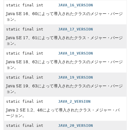
static final int
JAVA_16_VERSION
Java SE 16、60によって導入されたクラスのメジャー・バージ
ョン。
static final int
JAVA_17_VERSION
Java SE 17、61によって導入されたクラス・メジャー・バージ
ョン。
static final int
JAVA_18_VERSION
Java SE 18、62によって導入されたクラスのメジャー・バージ
ョン。
static final int
JAVA_19_VERSION
Java SE 19、63によって導入されたクラスのメジャー・バージ
ョン。
static final int
JAVA_2_VERSION
Java 2 SE 1.2、46によって導入されたクラス・メジャー・バ
ージョン。
static final int
JAVA_20_VERSION