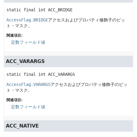
static final
int
ACC_BRIDGE
AccessFlag.BRIDGE
アクセスおよびプロパティ修飾子のビッ
ト・マスク。
関連項目:
定数フィールド値
ACC_VARARGS
static final
int
ACC_VARARGS
AccessFlag.VARARGS
アクセスおよびプロパティ修飾子のビッ
ト・マスク。
関連項目:
定数フィールド値
ACC_NATIVE