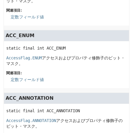
ット・マスク。
関連項目:
定数フィールド値
ACC_ENUM
static final
int
ACC_ENUM
AccessFlag.ENUM
アクセスおよびプロパティ修飾子のビット・
マスク。
関連項目:
定数フィールド値
ACC_ANNOTATION
static final
int
ACC_ANNOTATION
AccessFlag.ANNOTATION
アクセスおよびプロパティ修飾子の
ビット・マスク。