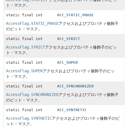
ト・マスク。
static final int
ACC_STATIC_PHASE
AccessFlag.STATIC_PHASE
アクセスおよびプロパティ修飾子
のビット・マスク。
static final int
ACC_STRICT
AccessFlag.STRICT
アクセスおよびプロパティ修飾子のビッ
ト・マスク。
static final int
ACC_SUPER
AccessFlag.SUPER
アクセスおよびプロパティ修飾子のビッ
ト・マスク。
static final int
ACC_SYNCHRONIZED
AccessFlag.SYNCHRONIZED
アクセスおよびプロパティ修飾子
のビット・マスク。
static final int
ACC_SYNTHETIC
AccessFlag.SYNTHETIC
アクセスおよびプロパティ修飾子のビ
ット・マスク。