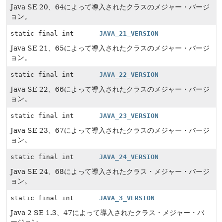
Java SE 20、64によって導入されたクラスのメジャー・バージ
ョン。
static final int
JAVA_21_VERSION
Java SE 21、65によって導入されたクラスのメジャー・バージ
ョン。
static final int
JAVA_22_VERSION
Java SE 22、66によって導入されたクラスのメジャー・バージ
ョン。
static final int
JAVA_23_VERSION
Java SE 23、67によって導入されたクラスのメジャー・バージ
ョン。
static final int
JAVA_24_VERSION
Java SE 24、68によって導入されたクラス・メジャー・バージ
ョン。
static final int
JAVA_3_VERSION
Java 2 SE 1.3、47によって導入されたクラス・メジャー・バ