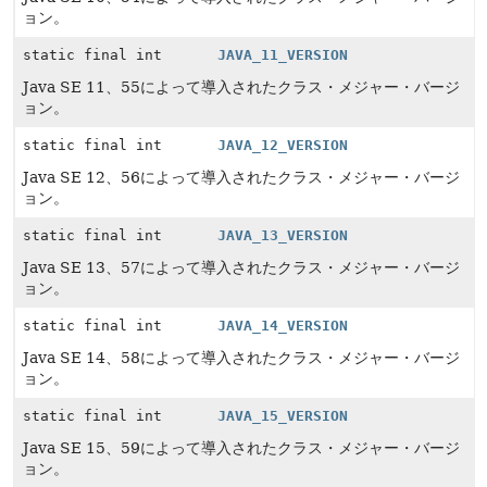
ョン。
static final int
JAVA_11_VERSION
Java SE 11、55によって導入されたクラス・メジャー・バージ
ョン。
static final int
JAVA_12_VERSION
Java SE 12、56によって導入されたクラス・メジャー・バージ
ョン。
static final int
JAVA_13_VERSION
Java SE 13、57によって導入されたクラス・メジャー・バージ
ョン。
static final int
JAVA_14_VERSION
Java SE 14、58によって導入されたクラス・メジャー・バージ
ョン。
static final int
JAVA_15_VERSION
Java SE 15、59によって導入されたクラス・メジャー・バージ
ョン。