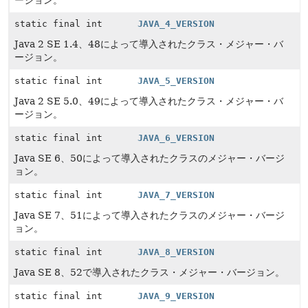
ージョン。
static final int
JAVA_4_VERSION
Java 2 SE 1.4、48によって導入されたクラス・メジャー・バ
ージョン。
static final int
JAVA_5_VERSION
Java 2 SE 5.0、49によって導入されたクラス・メジャー・バ
ージョン。
static final int
JAVA_6_VERSION
Java SE 6、50によって導入されたクラスのメジャー・バージ
ョン。
static final int
JAVA_7_VERSION
Java SE 7、51によって導入されたクラスのメジャー・バージ
ョン。
static final int
JAVA_8_VERSION
Java SE 8、52で導入されたクラス・メジャー・バージョン。
static final int
JAVA_9_VERSION