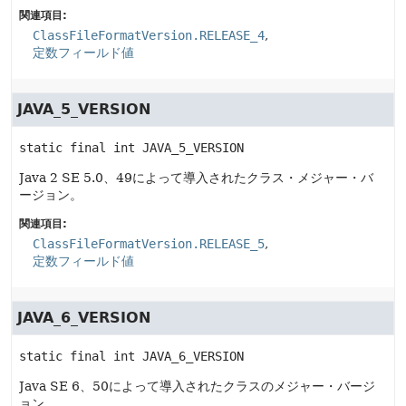
関連項目:
ClassFileFormatVersion.RELEASE_4
定数フィールド値
JAVA_5_VERSION
static final
int
JAVA_5_VERSION
Java 2 SE 5.0、49によって導入されたクラス・メジャー・バ
ージョン。
関連項目:
ClassFileFormatVersion.RELEASE_5
定数フィールド値
JAVA_6_VERSION
static final
int
JAVA_6_VERSION
Java SE 6、50によって導入されたクラスのメジャー・バージ
ョン。