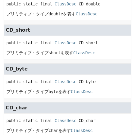
public static final
ClassDesc
CD_double
プリミティブ・タイプ
double
を表す
ClassDesc
CD_short
public static final
ClassDesc
CD_short
プリミティブ・タイプ
short
を表す
ClassDesc
CD_byte
public static final
ClassDesc
CD_byte
プリミティブ・タイプ
byte
を表す
ClassDesc
CD_char
public static final
ClassDesc
CD_char
プリミティブ・タイプ
char
を表す
ClassDesc