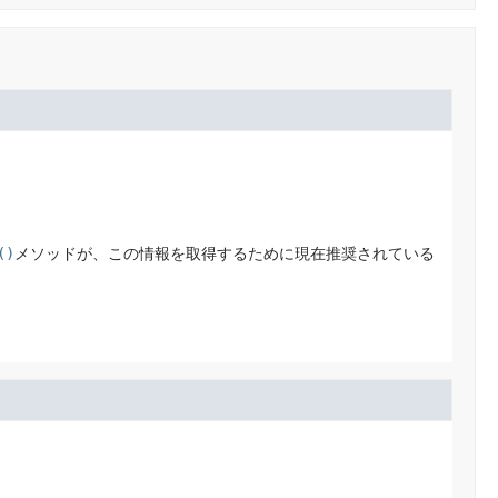
()
メソッドが、この情報を取得するために現在推奨されている