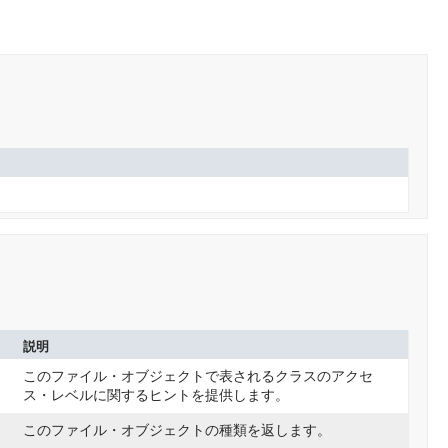
説明
このファイル・オブジェクトで表されるクラスのアクセ
ス・レベルに関するヒントを提供します。
このファイル・オブジェクトの種類を返します。