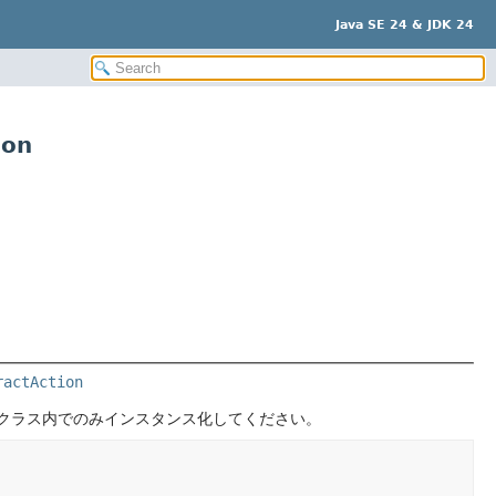
Java SE 24 & JDK 24
ion
ractAction
クラス内でのみインスタンス化してください。