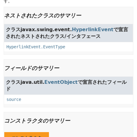
す。
ネストされたクラスのサマリー
クラスjavax.swing.event.
HyperlinkEvent
で宣言
されたネストされたクラス/インタフェース
HyperlinkEvent.EventType
フィールドのサマリー
クラスjava.util.
EventObject
で宣言されたフィール
ド
source
コンストラクタのサマリー