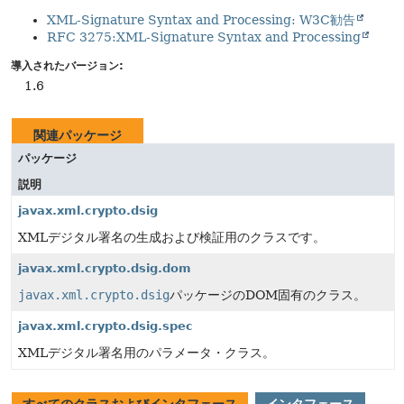
XML-Signature Syntax and Processing: W3C勧告
RFC 3275:XML-Signature Syntax and Processing
導入されたバージョン:
1.6
関連パッケージ
パッケージ
説明
javax.xml.crypto.dsig
XMLデジタル署名の生成および検証用のクラスです。
javax.xml.crypto.dsig.dom
javax.xml.crypto.dsig
パッケージのDOM固有のクラス。
javax.xml.crypto.dsig.spec
XMLデジタル署名用のパラメータ・クラス。