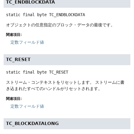
TC_ENDBLOCKDATA
static final
byte
TC_ENDBLOCKDATA
オブジェクトの任意指定のブロック・データの最後です。
関連項目:
定数フィールド値
TC_RESET
static final
byte
TC_RESET
ストリーム・コンテキストをリセットします。
ストリームに書
き込まれたすべてのハンドルがリセットされます。
関連項目:
定数フィールド値
TC_BLOCKDATALONG