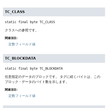
TC_CLASS
static final
byte
TC_CLASS
クラスへの参照です。
関連項目:
定数フィールド値
TC_BLOCKDATA
static final
byte
TC_BLOCKDATA
任意指定のデータのブロックです。
タグに続くバイトは、この
ブロック・データのバイト数を示します。
関連項目:
定数フィールド値