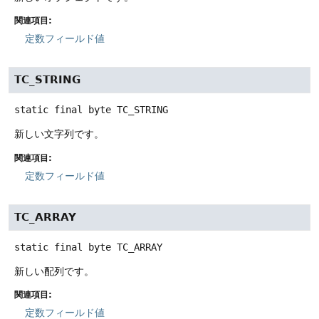
関連項目:
定数フィールド値
TC_STRING
static final
byte
TC_STRING
新しい文字列です。
関連項目:
定数フィールド値
TC_ARRAY
static final
byte
TC_ARRAY
新しい配列です。
関連項目:
定数フィールド値