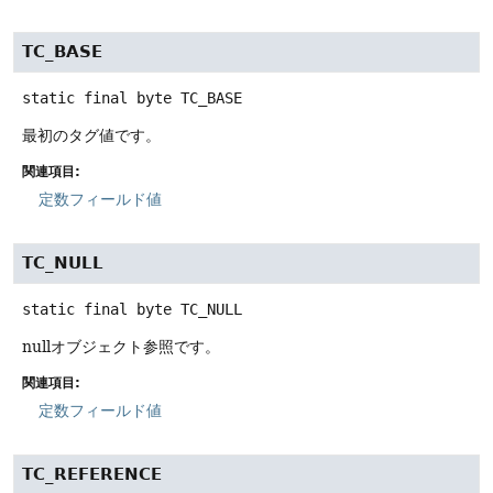
TC_BASE
static final
byte
TC_BASE
最初のタグ値です。
関連項目:
定数フィールド値
TC_NULL
static final
byte
TC_NULL
nullオブジェクト参照です。
関連項目:
定数フィールド値
TC_REFERENCE