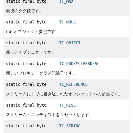
static final byte
TC_MAX
最後のタグ値です。
static final byte
TC_NULL
nullオブジェクト参照です。
static final byte
TC_OBJECT
新しいオブジェクトです。
static final byte
TC_PROXYCLASSDESC
新しいプロキシ・クラス記述子です。
static final byte
TC_REFERENCE
ストリームにすでに書き込まれたオブジェクトへの参照です。
static final byte
TC_RESET
ストリーム・コンテキストをリセットします。
static final byte
TC_STRING