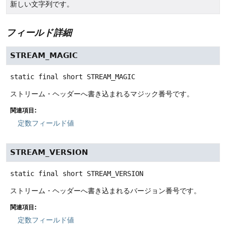
新しい文字列です。
フィールド詳細
STREAM_MAGIC
static final
short
STREAM_MAGIC
ストリーム・ヘッダーへ書き込まれるマジック番号です。
関連項目:
定数フィールド値
STREAM_VERSION
static final
short
STREAM_VERSION
ストリーム・ヘッダーへ書き込まれるバージョン番号です。
関連項目:
定数フィールド値