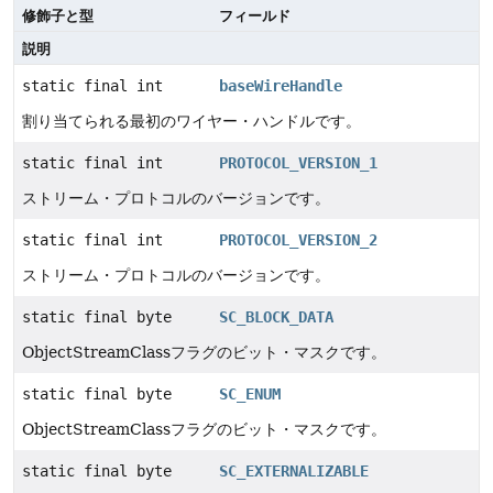
修飾子と型
フィールド
説明
static final int
baseWireHandle
割り当てられる最初のワイヤー・ハンドルです。
static final int
PROTOCOL_VERSION_1
ストリーム・プロトコルのバージョンです。
static final int
PROTOCOL_VERSION_2
ストリーム・プロトコルのバージョンです。
static final byte
SC_BLOCK_DATA
ObjectStreamClassフラグのビット・マスクです。
static final byte
SC_ENUM
ObjectStreamClassフラグのビット・マスクです。
static final byte
SC_EXTERNALIZABLE