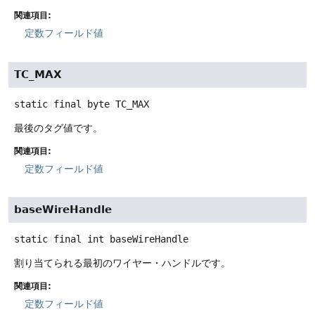
関連項目:
定数フィールド値
TC_MAX
static final
byte
TC_MAX
最後のタグ値です。
関連項目:
定数フィールド値
baseWireHandle
static final
int
baseWireHandle
割り当てられる最初のワイヤー・ハンドルです。
関連項目:
定数フィールド値