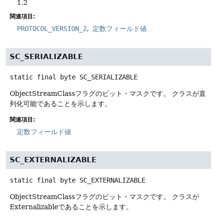
1.2
関連項目:
PROTOCOL_VERSION_2
定数フィールド値
SC_SERIALIZABLE
static final
byte
SC_SERIALIZABLE
ObjectStreamClassフラグのビット・マスクです。
クラスが直
列化可能であることを示します。
関連項目:
定数フィールド値
SC_EXTERNALIZABLE
static final
byte
SC_EXTERNALIZABLE
ObjectStreamClassフラグのビット・マスクです。
クラスが
Externalizableであることを示します。