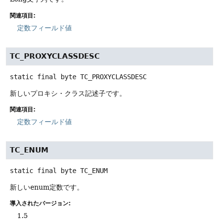
関連項目:
定数フィールド値
TC_PROXYCLASSDESC
static final
byte
TC_PROXYCLASSDESC
新しいプロキシ・クラス記述子です。
関連項目:
定数フィールド値
TC_ENUM
static final
byte
TC_ENUM
新しいenum定数です。
導入されたバージョン:
1.5