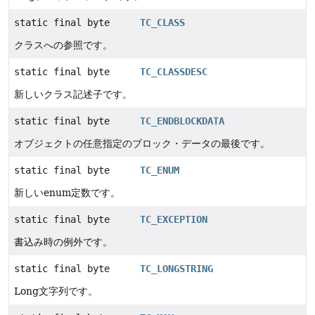
static final byte
TC_CLASS
クラスへの参照です。
static final byte
TC_CLASSDESC
新しいクラス記述子です。
static final byte
TC_ENDBLOCKDATA
オブジェクトの任意指定のブロック・データの最後です。
static final byte
TC_ENUM
新しいenum定数です。
static final byte
TC_EXCEPTION
書込み時の例外です。
static final byte
TC_LONGSTRING
Long文字列です。