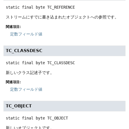
static final
byte
TC_REFERENCE
ストリームにすでに書き込まれたオブジェクトへの参照です。
関連項目:
定数フィールド値
TC_CLASSDESC
static final
byte
TC_CLASSDESC
新しいクラス記述子です。
関連項目:
定数フィールド値
TC_OBJECT
static final
byte
TC_OBJECT
新しいオブジェクトです。