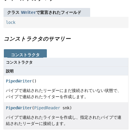
クラス
Writer
で宣言されたフィールド
lock
コンストラクタのサマリー
コンストラクタ
コンストラクタ
説明
PipedWriter
()
パイプで連結されたリーダーにまだ接続されていない状態で、
パイプで連結されたライターを作成します。
PipedWriter
(
PipedReader
snk)
パイプで連結されたライターを作成し、指定されたパイプで連
結されたリーダーに接続します。