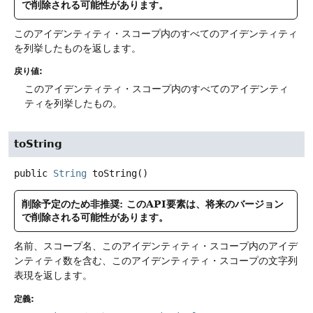
で削除される可能性があります。
このアイデンティティ・スコープ内のすべてのアイデンティティ
を列挙したものを返します。
戻り値:
このアイデンティティ・スコープ内のすべてのアイデンティ
ティを列挙したもの。
toString
public
String
toString
()
削除予定のため非推奨: このAPI要素は、将来のバージョン
で削除される可能性があります。
名前、スコープ名、このアイデンティティ・スコープ内のアイデ
ンティティ数を含む、このアイデンティティ・スコープの文字列
表現を返します。
定義: