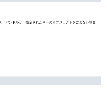
ス・バンドルが、指定されたキーのオブジェクトを含まない場合