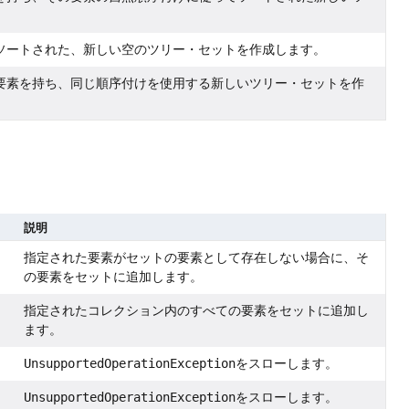
ソートされた、新しい空のツリー・セットを作成します。
要素を持ち、同じ順序付けを使用する新しいツリー・セットを作
説明
指定された要素がセットの要素として存在しない場合に、そ
の要素をセットに追加します。
指定されたコレクション内のすべての要素をセットに追加し
ます。
UnsupportedOperationException
をスローします。
UnsupportedOperationException
をスローします。