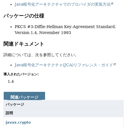
Java暗号化アーキテクチャでのプロバイダの実装方法
パッケージの仕様
PKCS #3:Diffie-Hellman Key-Agreement Standard,
Version 1.4, November 1993
関連ドキュメント
詳細については、次を参照してください。
Java暗号化アーキテクチャ(JCA)リファレンス・ガイド
導入されたバージョン:
1.4
関連パッケージ
パッケージ
説明
javax.crypto