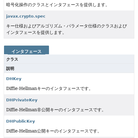
暗号化操作のクラスとインタフェースを提供します。
javax.crypto.spec
キー仕様およびアルゴリズム・パラメータ仕様のクラスおよび
インタフェースを提供します。
インタフェース
クラス
説明
DHKey
Diffie-Hellmanキーのインタフェースです。
DHPrivateKey
Diffie-Hellman非公開キーのインタフェースです。
DHPublicKey
Diffie-Hellman公開キーのインタフェースです。