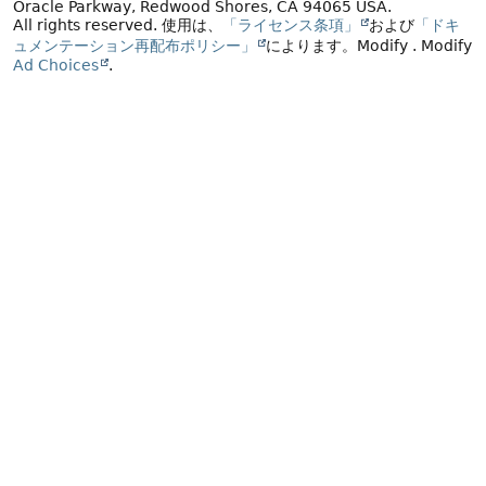
Oracle Parkway, Redwood Shores, CA 94065 USA.
All rights reserved.
使用は、
「ライセンス条項」
および
「ドキ
ュメンテーション再配布ポリシー」
によります。
Modify
. Modify
Ad Choices
.