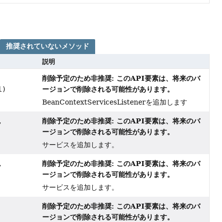
推奨されていないメソッド
説明
削除予定のため非推奨: このAPI要素は、将来のバ
ージョンで削除される可能性があります。
l)
BeanContextServicesListenerを追加します
削除予定のため非推奨: このAPI要素は、将来のバ
,
ージョンで削除される可能性があります。
サービスを追加します。
削除予定のため非推奨: このAPI要素は、将来のバ
,
ージョンで削除される可能性があります。
サービスを追加します。
削除予定のため非推奨: このAPI要素は、将来のバ
ージョンで削除される可能性があります。