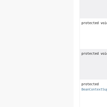
protected voi
protected voi
protected
BeanContextSu