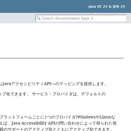
Java SE 25 & JDK 25
JavaアクセシビリティAPIへのマッピングを提供します。
ィブ化できます。
サービス・プロバイダは、デフォルトの
トフォームごとに1つのプロバイダ(WindowsやLinuxな
ば、Java Accessibility APIの問い合わせによって得られた視
鏡のサポートのアクティブ化とともにアクティブ化できます。