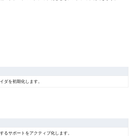
イダを初期化します。
するサポートをアクティブ化します。