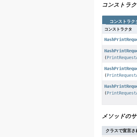
コンストラク
コンストラク
コンストラクタ
HashPrintRequ
HashPrintRequ
(
PrintRequest
HashPrintRequ
(
PrintRequest
HashPrintRequ
(
PrintRequest
メソッドのサ
クラスで宣言さ