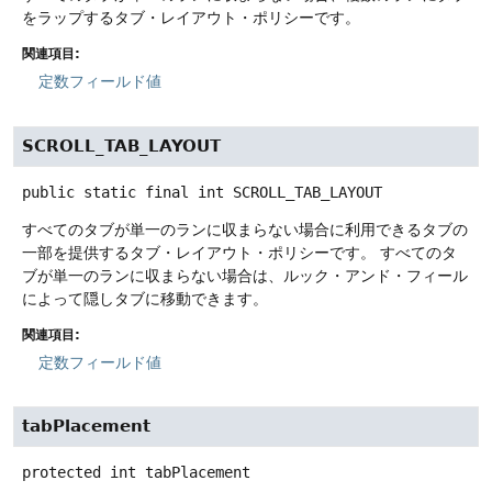
をラップするタブ・レイアウト・ポリシーです。
関連項目:
定数フィールド値
SCROLL_TAB_LAYOUT
public static final
int
SCROLL_TAB_LAYOUT
すべてのタブが単一のランに収まらない場合に利用できるタブの
一部を提供するタブ・レイアウト・ポリシーです。
すべてのタ
ブが単一のランに収まらない場合は、ルック・アンド・フィール
によって隠しタブに移動できます。
関連項目:
定数フィールド値
tabPlacement
protected
int
tabPlacement