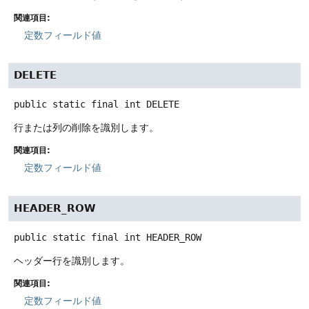
関連項目:
定数フィールド値
DELETE
public static final
int
DELETE
行または列の削除を識別します。
関連項目:
定数フィールド値
HEADER_ROW
public static final
int
HEADER_ROW
ヘッダー行を識別します。
関連項目:
定数フィールド値