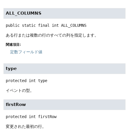
ALL_COLUMNS
public static final
int
ALL_COLUMNS
ある行または複数の行のすべての列を指定します。
関連項目:
定数フィールド値
type
protected
int
type
イベントの型。
firstRow
protected
int
firstRow
変更された最初の行。