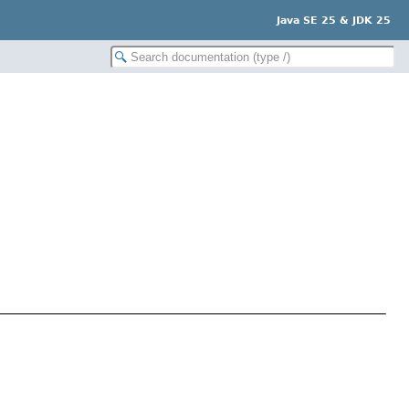
Java SE 25 & JDK 25