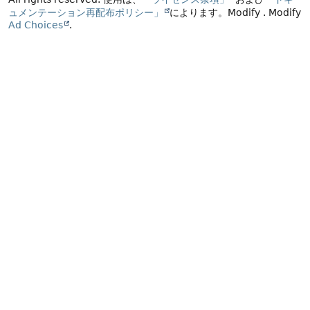
ュメンテーション再配布ポリシー」
によります。
Modify
. Modify
Ad Choices
.