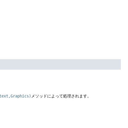
text,Graphics)
メソッドによって処理されます。