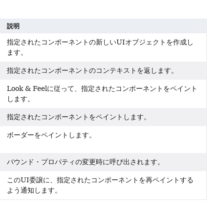
説明
指定されたコンポーネントの新しいUIオブジェクトを作成し
ます。
指定されたコンポーネントのコンテキストを返します。
Look & Feelに従って、指定されたコンポーネントをペイント
します。
指定されたコンポーネントをペイントします。
ボーダーをペイントします。
バウンド・プロパティの変更時に呼び出されます。
このUI委譲に、指定されたコンポーネントを再ペイントする
よう通知します。