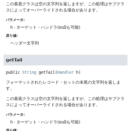
この基底クラスは空の文字列を返しますが、この処理はサブクラ
スによってオーバーライドされる場合があります。
パラメータ:
h
- ターゲット・ハンドラ(nullも可能)
戻り値:
ヘッダー文字列
getTail
public
String
getTail
(
Handler
 h)
フォーマットされたレコード・セットの末尾の文字列を返しま
す。
この基底クラスは空の文字列を返しますが、この処理はサブクラ
スによってオーバーライドされる場合があります。
パラメータ:
h
- ターゲット・ハンドラ(nullも可能)
戻り値: