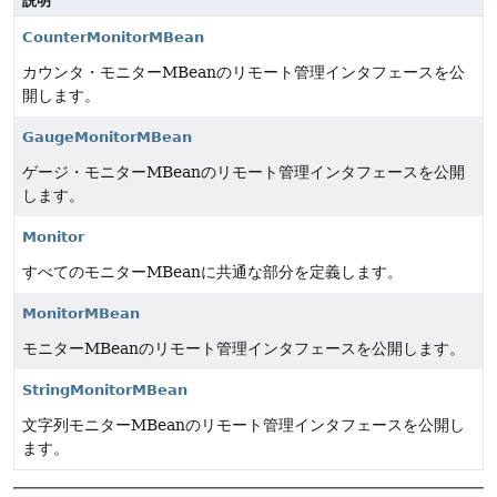
説明
CounterMonitorMBean
カウンタ・モニターMBeanのリモート管理インタフェースを公
開します。
GaugeMonitorMBean
ゲージ・モニターMBeanのリモート管理インタフェースを公開
します。
Monitor
すべてのモニターMBeanに共通な部分を定義します。
MonitorMBean
モニターMBeanのリモート管理インタフェースを公開します。
StringMonitorMBean
文字列モニターMBeanのリモート管理インタフェースを公開し
ます。