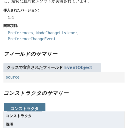
に、適切な直列化メソッドが実装されています。
導入されたバージョン:
1.4
関連項目:
Preferences
NodeChangeListener
PreferenceChangeEvent
フィールドのサマリー
クラスで宣言されたフィールド
EventObject
source
コンストラクタのサマリー
コンストラクタ
コンストラクタ
説明