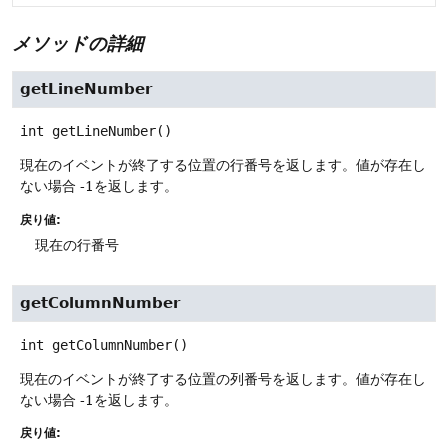
メソッドの詳細
getLineNumber
int
getLineNumber
()
現在のイベントが終了する位置の行番号を返します。値が存在し
ない場合 -1を返します。
戻り値:
現在の行番号
getColumnNumber
int
getColumnNumber
()
現在のイベントが終了する位置の列番号を返します。値が存在し
ない場合 -1を返します。
戻り値: