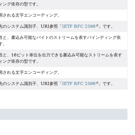
ィング依存の型です。
用される文字エンコーディング。
先のシステム識別子、URI参照「
IETF RFC 2396
」です。
性と、書込み可能なバイトのストリームを表すバインディング依
す。
性と、16ビット単位を出力できる書込み可能なストリームを表す
ィング依存の型です。
用される文字エンコーディング。
先のシステム識別子、URI参照「
IETF RFC 2396
」です。