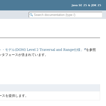
Java SE 25 & JDK 25
(DOM) Level 2 Traversal and Range仕様」
を参照
インタフェースが含まれています。
タフェースを提供します。