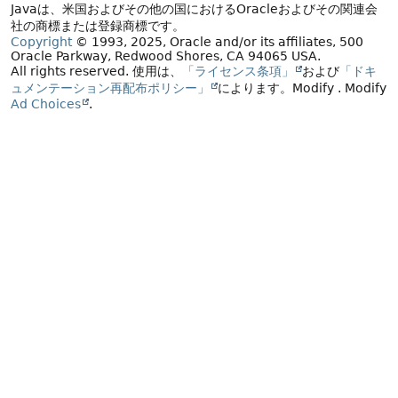
Javaは、米国およびその他の国におけるOracleおよびその関連会
社の商標または登録商標です。
Copyright
© 1993, 2025, Oracle and/or its affiliates, 500
Oracle Parkway, Redwood Shores, CA 94065 USA.
All rights reserved.
使用は、
「ライセンス条項」
および
「ドキ
ュメンテーション再配布ポリシー」
によります。
Modify
. Modify
Ad Choices
.