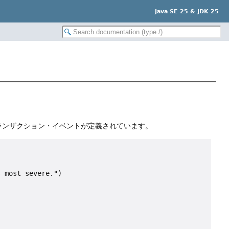
Java SE 25 & JDK 25
ランザクション・イベントが定義されています。
 most severe.")
