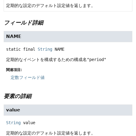
定期的な設定のデフォルト設定値を返します。
フィールド詳細
NAME
static final
String
NAME
定期的なイベントを構成するための構成名
"period"
関連項目:
定数フィールド値
要素の詳細
value
String
value
定期的な設定のデフォルト設定値を返します。