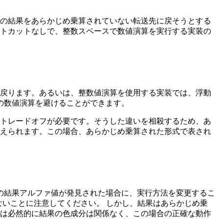
す。この結果をあらかじめ乗算されていない転送先に戻そうとする
トカットなしで、整数スペースで数値演算を実行する実装の
戻ります。あるいは、整数値演算を使用する実装では、浮動
ての数値演算を避けることができます。
トレードオフが必要です。そうした違いを相殺するため、あ
えられます。この場合、あらかじめ乗算された形式で表され
 の結果アルファ値が発見された場合に、実行方法を変更するこ
効でないことに注意してください。 しかし、結果はあらかじめ乗
合は必然的に結果の色成分は関係なく、この場合の正確な動作