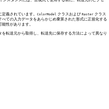
うに定義されています。
クラスおよび
クラス
ColorModel
Raster
すべての入力データをあらかじめ乗算された形式に正規化する
可能性があります。
タを転送元から取得し、転送先に保存する方法によって異なり