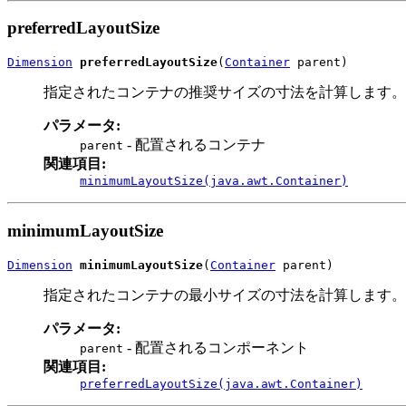
preferredLayoutSize
Dimension
preferredLayoutSize
(
Container
 parent)
指定されたコンテナの推奨サイズの寸法を計算します。
パラメータ:
- 配置されるコンテナ
parent
関連項目:
minimumLayoutSize(java.awt.Container)
minimumLayoutSize
Dimension
minimumLayoutSize
(
Container
 parent)
指定されたコンテナの最小サイズの寸法を計算します。
パラメータ:
- 配置されるコンポーネント
parent
関連項目:
preferredLayoutSize(java.awt.Container)