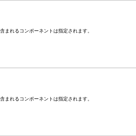
含まれるコンポーネントは指定されます。
含まれるコンポーネントは指定されます。