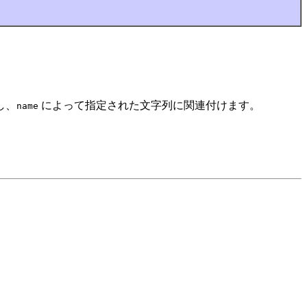
し、
によって指定された文字列に関連付けます。
name