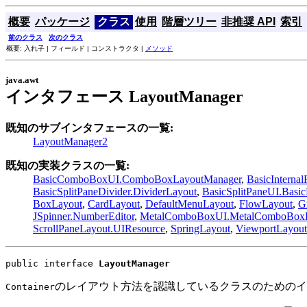
概要
パッケージ
クラス
使用
階層ツリー
非推奨 API
索引
前のクラス
次のクラス
概要: 入れ子 | フィールド | コンストラクタ |
メソッド
java.awt
インタフェース LayoutManager
既知のサブインタフェースの一覧:
LayoutManager2
既知の実装クラスの一覧:
BasicComboBoxUI.ComboBoxLayoutManager
,
BasicInternal
BasicSplitPaneDivider.DividerLayout
,
BasicSplitPaneUI.Basi
BoxLayout
,
CardLayout
,
DefaultMenuLayout
,
FlowLayout
,
G
JSpinner.NumberEditor
,
MetalComboBoxUI.MetalComboBoxL
ScrollPaneLayout.UIResource
,
SpringLayout
,
ViewportLayout
public interface 
LayoutManager
のレイアウト方法を認識しているクラスのためのイ
Container