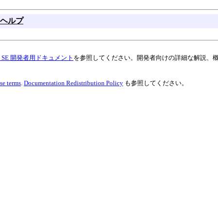
ヘルプ
va SE 開発者用ドキュメント
を参照してください。開発者向けの詳細な解説、
se terms
.
Documentation Redistribution Policy
も参照してください。