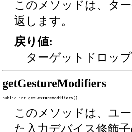
このメソッドは、ター
返します。
戻り値:
ターゲットドロップ
getGestureModifiers
public int 
getGestureModifiers
()
このメソッドは、ユー
た入力デバイス修飾子