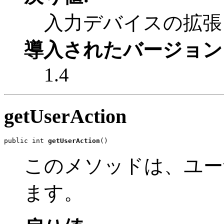
入力デバイスの拡張
導入されたバージョン
1.4
getUserAction
public int 
getUserAction
()
このメソッドは、ユー
ます。