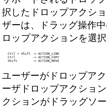
択したドロップアクショ
ザーは、ドラッグ操作中
ロップアクションを選
   Ctrl + Shift -> ACTION_LINK

   Ctrl         -> ACTION_COPY

   Shift        -> ACTION_MOVE

ユーザーがドロップアク
ーザドロップアクション
クションがドラッグソー