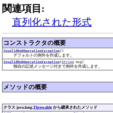
関連項目:
直列化された形式
コンストラクタの概要
InvalidDnDOperationException
()
デフォルトの例外を作成します。
InvalidDnDOperationException
(
String
msg)
独自の記述メッセージ付きで例外を作成します。
メソッドの概要
クラス java.lang.
Throwable
から継承されたメソッド