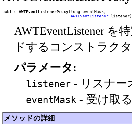
public 
AWTEventListenerProxy
(long eventMask,

AWTEventListener
 listener)
AWTEventListen
ドするコンストラクタ
パラメータ:
- リスナ
listener
- 受け取
eventMask
メソッドの詳細