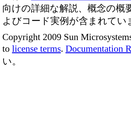
向けの詳細な解説、概念の概
よびコード実例が含まれてい
Copyright 2009 Sun Microsystems, 
to
license terms
.
Documentation Re
い。