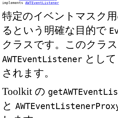
implements 
AWTEventListener
特定のイベントマスク
るという明確な目的で
E
クラスです。このクラス
として 
AWTEventListener
されます。
Toolkit の
getAWTEventLis
と
AWTEventListenerProx