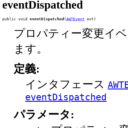
eventDispatched
public void 
eventDispatched
(
AWTEvent
 evt)
プロパティー変更イベ
ます。
定義:
インタフェース
AWT
eventDispatched
パラメータ: