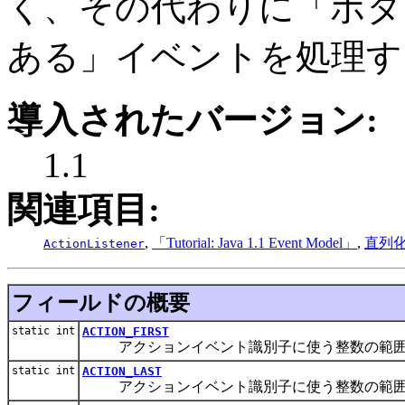
く、その代わりに「ボタ
ある」イベントを処理す
導入されたバージョン:
1.1
関連項目:
,
「Tutorial: Java 1.1 Event Model」
,
直列
ActionListener
フィールドの概要
static int
ACTION_FIRST
アクションイベント識別子に使う整数の範囲
static int
ACTION_LAST
アクションイベント識別子に使う整数の範囲