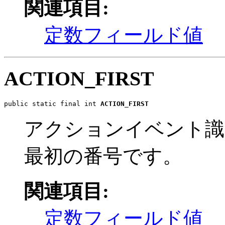
関連項目:
定数フィールド値
ACTION_FIRST
public static final int 
ACTION_FIRST
アクションイベント識
最初の番号です。
関連項目:
定数フィールド値