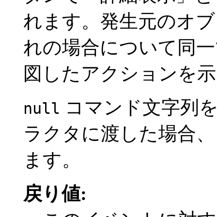
れます。発生元のオブ
れの場合について同一
図したアクションを示
コマンド文字列
null
ラクタに渡した場合
ます。
戻り値: