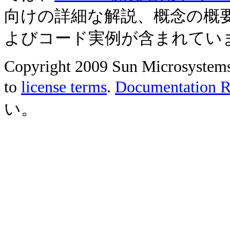
向けの詳細な解説、概念の概
よびコード実例が含まれてい
Copyright 2009 Sun Microsystems, 
to
license terms
.
Documentation Re
い。