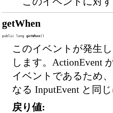
このイベントに対す
getWhen
public long 
getWhen
()
このイベントが発生し
します。ActionEve
イベントであるため、
なる InputEvent 
戻り値: