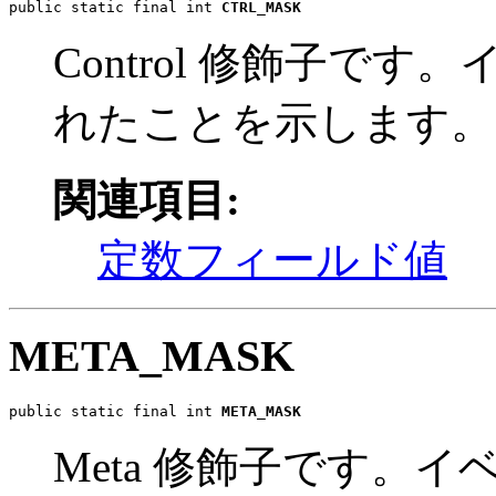
public static final int 
CTRL_MASK
Control 修飾子です。
れたことを示します。
関連項目:
定数フィールド値
META_MASK
public static final int 
META_MASK
Meta 修飾子です。