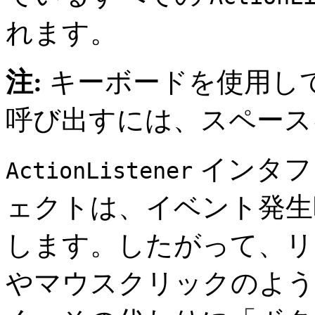
れます。
注:
キーボードを使用し
呼び出すには、スペース
インタフ
ActionListener
ェクトは、イベント発
します。したがって、リ
やマウスクリックのよう