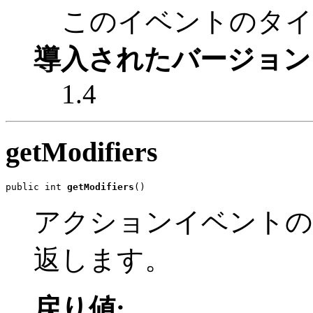
このイベントのタイ
導入されたバージョン
1.4
getModifiers
public int 
getModifiers
()
アクションイベントの
返します。
戻り値: