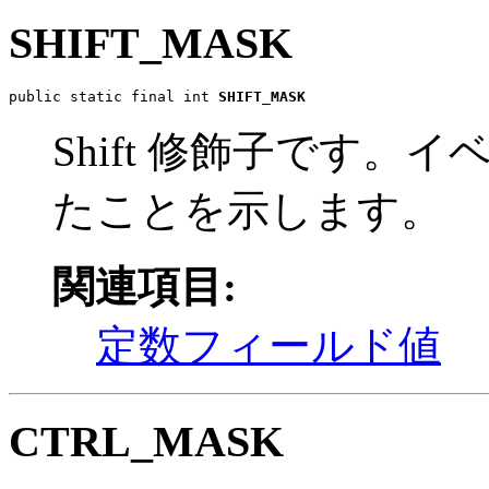
SHIFT_MASK
public static final int 
SHIFT_MASK
Shift 修飾子です。イ
たことを示します。
関連項目:
定数フィールド値
CTRL_MASK