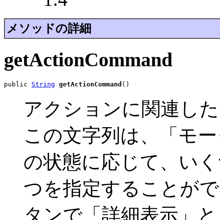
メソッドの詳細
getActionCommand
public 
String
getActionCommand
()
アクションに関連した
この文字列は、「モー
の状態に応じて、いく
つを指定することがで
タンで「詳細表示」と