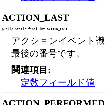
ACTION_LAST
public static final int 
ACTION_LAST
アクションイベント識
最後の番号です。
関連項目:
定数フィールド値
ACTION_PERFORMED