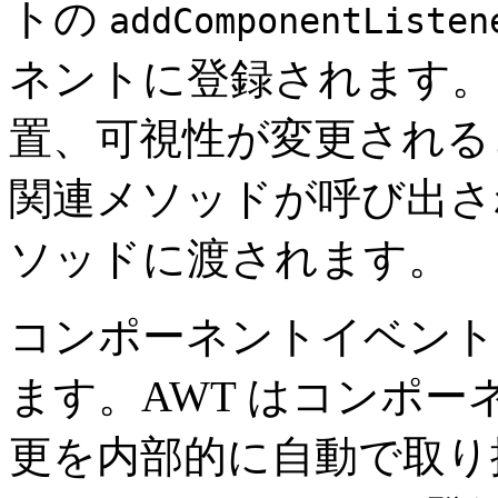
トの
addComponentListen
ネントに登録されます。
置、可視性が変更される
関連メソッドが呼び出さ
ソッドに渡されます。
コンポーネントイベント
ます。AWT はコンポ
更を内部的に自動で取り