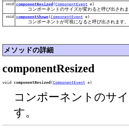
void
componentResized
(
ComponentEvent
e)
コンポーネントのサイズが変わると呼び出されま
void
componentShown
(
ComponentEvent
e)
コンポーネントが可視になると呼び出されます。
メソッドの詳細
componentResized
void 
componentResized
(
ComponentEvent
 e)
コンポーネントのサイ
す。