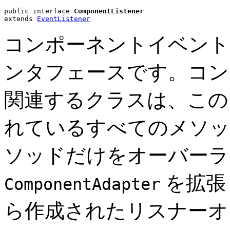
public interface 
ComponentListener
extends 
EventListener
コンポーネントイベント
ンタフェースです。コン
関連するクラスは、この
れているすべてのメソッ
ソッドだけをオーバーライドし
を拡張
ComponentAdapter
ら作成されたリスナーオ